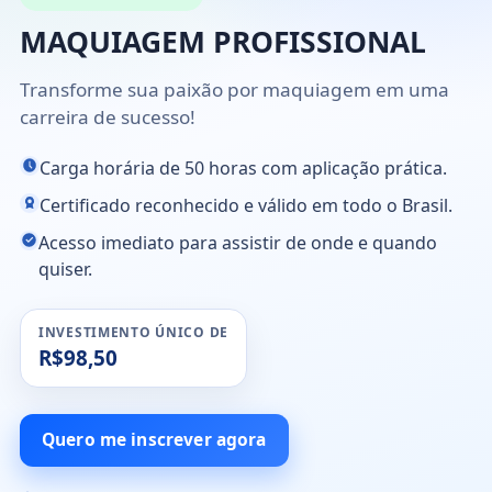
MAQUIAGEM PROFISSIONAL
Transforme sua paixão por maquiagem em uma
carreira de sucesso!
Carga horária de 50 horas com aplicação prática.
Certificado reconhecido e válido em todo o Brasil.
Acesso imediato para assistir de onde e quando
quiser.
INVESTIMENTO ÚNICO DE
R$98,50
Quero me inscrever agora