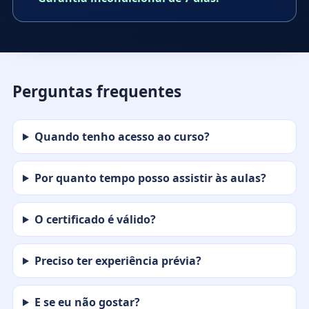
Perguntas frequentes
Quando tenho acesso ao curso?
Por quanto tempo posso assistir às aulas?
O certificado é válido?
Preciso ter experiência prévia?
E se eu não gostar?