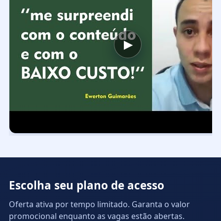
▶
Escolha seu plano de acesso
Oferta ativa por tempo limitado. Garanta o valor
promocional enquanto as vagas estão abertas.