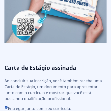
Carta de Estágio assinada
Ao concluir sua inscrição, você também recebe uma
Carta de Estágio, um documento para apresentar
junto com o currículo e mostrar que você está
buscando qualificação profissional.
Entregar junto com seu currículo.