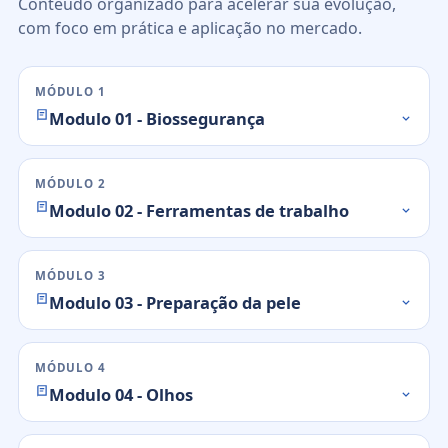
Conteúdo organizado para acelerar sua evolução,
com foco em prática e aplicação no mercado.
MÓDULO 1
Modulo 01 - Biossegurança
MÓDULO 2
Modulo 02 - Ferramentas de trabalho
MÓDULO 3
Modulo 03 - Preparação da pele
MÓDULO 4
Modulo 04 - Olhos