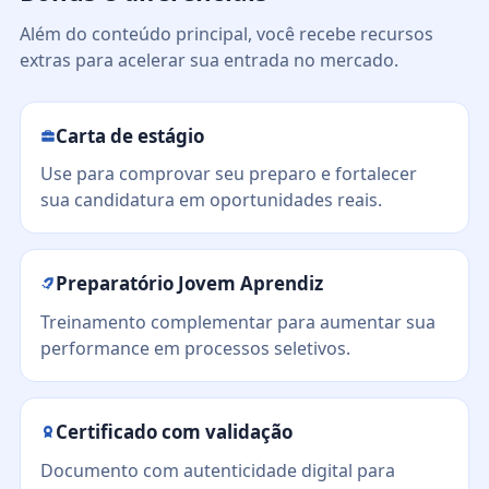
Além do conteúdo principal, você recebe recursos
extras para acelerar sua entrada no mercado.
Carta de estágio
Use para comprovar seu preparo e fortalecer
sua candidatura em oportunidades reais.
Preparatório Jovem Aprendiz
Treinamento complementar para aumentar sua
performance em processos seletivos.
Certificado com validação
Documento com autenticidade digital para