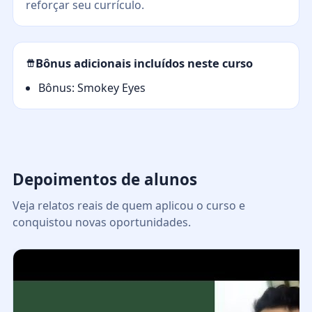
reforçar seu currículo.
Bônus adicionais incluídos neste curso
Bônus: Smokey Eyes
Depoimentos de alunos
Veja relatos reais de quem aplicou o curso e
conquistou novas oportunidades.