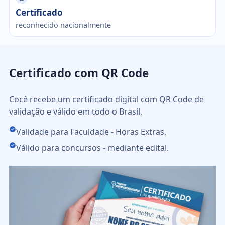
Certificado
reconhecido nacionalmente
Certificado com QR Code
Cocê recebe um certificado digital com QR Code de
validação e válido em todo o Brasil.
Validade para Faculdade - Horas Extras.
Válido para concursos - mediante edital.