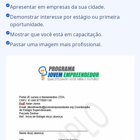
Apresentar em empresas da sua cidade.
Demonstrar interesse por estágio ou primeira
oportunidade.
Mostrar que você está em capacitação.
Passar uma imagem mais profissional.