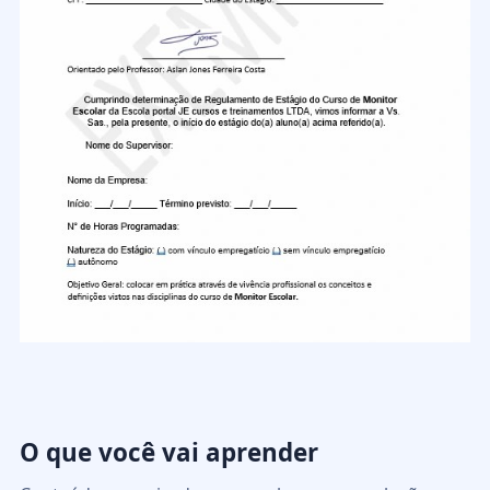
O que você vai aprender