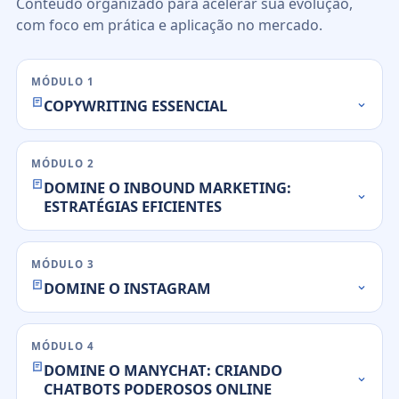
Conteúdo organizado para acelerar sua evolução,
com foco em prática e aplicação no mercado.
MÓDULO 1
COPYWRITING ESSENCIAL
MÓDULO 2
DOMINE O INBOUND MARKETING:
ESTRATÉGIAS EFICIENTES
MÓDULO 3
DOMINE O INSTAGRAM
MÓDULO 4
DOMINE O MANYCHAT: CRIANDO
CHATBOTS PODEROSOS ONLINE