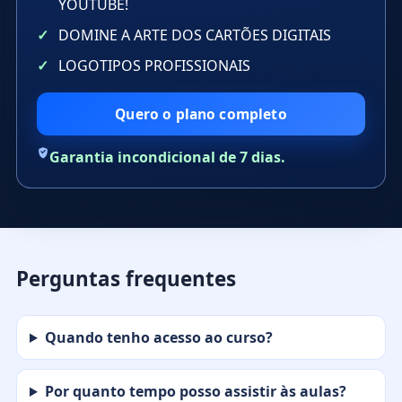
YOUTUBE!
DOMINE A ARTE DOS CARTÕES DIGITAIS
LOGOTIPOS PROFISSIONAIS
Quero o plano completo
Garantia incondicional de 7 dias.
Perguntas frequentes
Quando tenho acesso ao curso?
Por quanto tempo posso assistir às aulas?