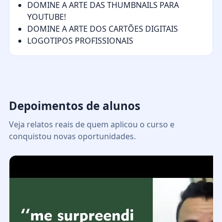
DOMINE A ARTE DAS THUMBNAILS PARA
YOUTUBE!
DOMINE A ARTE DOS CARTÕES DIGITAIS
LOGOTIPOS PROFISSIONAIS
Depoimentos de alunos
Veja relatos reais de quem aplicou o curso e
conquistou novas oportunidades.