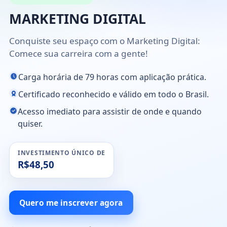
MARKETING DIGITAL
Conquiste seu espaço com o Marketing Digital:
Comece sua carreira com a gente!
Carga horária de 79 horas com aplicação prática.
Certificado reconhecido e válido em todo o Brasil.
Acesso imediato para assistir de onde e quando
quiser.
INVESTIMENTO ÚNICO DE
R$48,50
Quero me inscrever agora