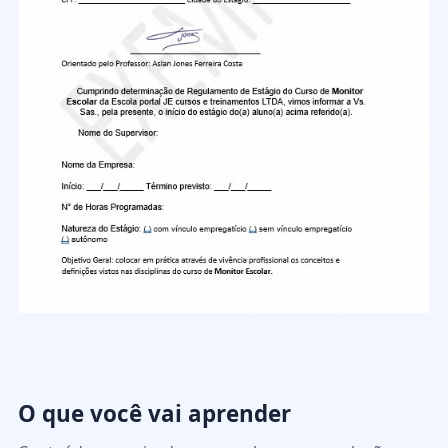
O que você vai aprender