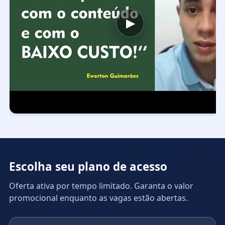
▶
Escolha seu plano de acesso
Oferta ativa por tempo limitado. Garanta o valor
promocional enquanto as vagas estão abertas.