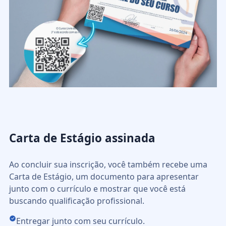
Carta de Estágio assinada
Ao concluir sua inscrição, você também recebe uma
Carta de Estágio, um documento para apresentar
junto com o currículo e mostrar que você está
buscando qualificação profissional.
Entregar junto com seu currículo.