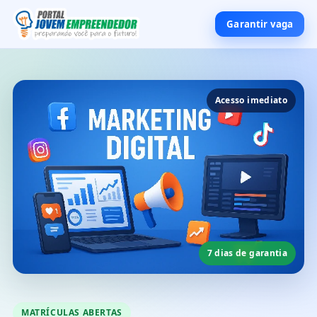
Garantir vaga
Acesso imediato
7 dias de garantia
MATRÍCULAS ABERTAS