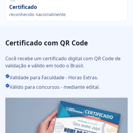
Certificado
reconhecido nacionalmente
Certificado com QR Code
Cocê recebe um certificado digital com QR Code de
validação e válido em todo o Brasil.
Validade para Faculdade - Horas Extras.
Válido para concursos - mediante edital.