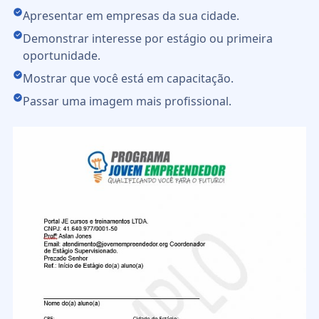
Apresentar em empresas da sua cidade.
Demonstrar interesse por estágio ou primeira
oportunidade.
Mostrar que você está em capacitação.
Passar uma imagem mais profissional.