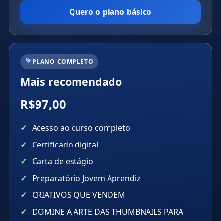
Quero o plano básico
PLANO COMPLETO
Mais recomendado
R$97,00
Acesso ao curso completo
Certificado digital
Carta de estágio
Preparatório Jovem Aprendiz
CRIATIVOS QUE VENDEM
DOMINE A ARTE DAS THUMBNAILS PARA