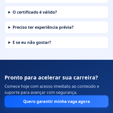
O certificado é válido?
Preciso ter experiência prévia?
E se eu não gostar?
Pronto para acelerar sua carreira?
Comece hoje com acesso imediato ao conteúdo e
suporte para avançar com segurança.
Quero garantir minha vaga agora