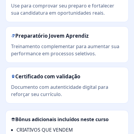
Use para comprovar seu preparo e fortalecer
sua candidatura em oportunidades reais.
Preparatório Jovem Aprendiz
Treinamento complementar para aumentar sua
performance em processos seletivos.
Certificado com validação
Documento com autenticidade digital para
reforçar seu currículo.
Bônus adicionais incluídos neste curso
CRIATIVOS QUE VENDEM