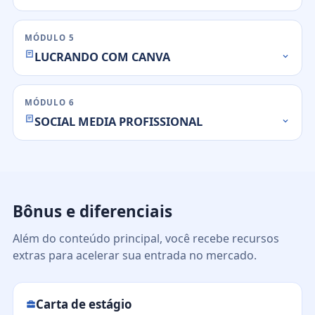
MÓDULO 5
LUCRANDO COM CANVA
MÓDULO 6
SOCIAL MEDIA PROFISSIONAL
Bônus e diferenciais
Além do conteúdo principal, você recebe recursos
extras para acelerar sua entrada no mercado.
Carta de estágio